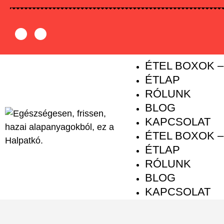
ÉTEL BOXOK 
ÉTLAP
RÓLUNK
BLOG
KAPCSOLAT
ÉTEL BOXOK 
ÉTLAP
RÓLUNK
BLOG
KAPCSOLAT